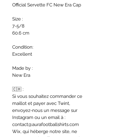
Official Servette FC New Era Cap
Size :
7-5/8
60.6 cm
Condition:
Excellent
Made by :
New Era
🇨🇭 :
Si vous souhaitez commander ce
maillot et payer avec Twint,
envoyez-nous un message sur
Instagram ou un email à :
contact@aurafootballshirts.com
Wix, qui héberge notre site, ne