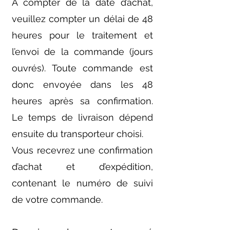
À compter de la date d’achat,
veuillez compter un délai de 48
heures pour le traitement et
l’envoi de la commande (jours
ouvrés). Toute commande est
donc envoyée dans les 48
heures après sa confirmation.
Le temps de livraison dépend
ensuite du transporteur choisi.
Vous recevrez une confirmation
d’achat et d’expédition,
contenant le numéro de suivi
de votre commande.