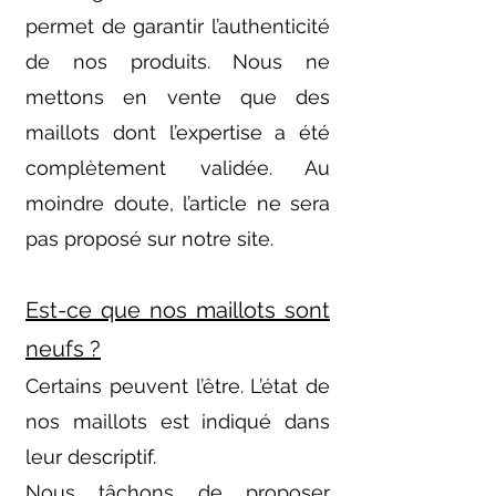
permet de garantir l’authenticité
de nos produits. Nous ne
mettons en vente que des
maillots dont l’expertise a été
complètement validée. Au
moindre doute, l’article ne sera
pas proposé sur notre site.
Est-ce que nos maillots sont
neufs ?
Certains peuvent l’être. L’état de
nos maillots est indiqué dans
leur descriptif.
Nous tâchons de proposer