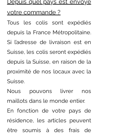
Depuis quel pays est envoyé
votre commande ?
Tous les colis sont expédiés
depuis la France Métropolitaine.
Si l’adresse de livraison est en
Suisse, les colis seront expédiés
depuis la Suisse, en raison de la
proximité de nos locaux avec la
Suisse.
Nous pouvons livrer nos
maillots dans le monde entier.
En fonction de votre pays de
résidence, les articles peuvent
être soumis à des frais de