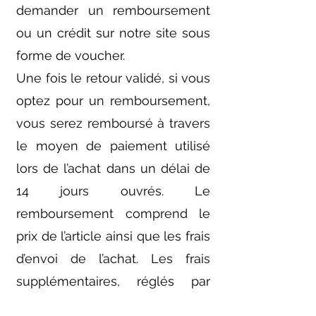
demander un remboursement
ou un crédit sur notre site sous
forme de voucher.
Une fois le retour validé, si vous
optez pour un remboursement,
vous serez remboursé à travers
le moyen de paiement utilisé
lors de l’achat dans un délai de
14 jours ouvrés. Le
remboursement comprend le
prix de l’article ainsi que les frais
d’envoi de l’achat. Les frais
supplémentaires, réglés par
l’acheteur qui choisit un mode