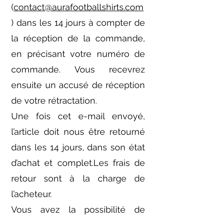
(
contact@aurafootballshirts.com
) dans les 14 jours à compter de
la réception de la commande,
en précisant votre numéro de
commande. Vous recevrez
ensuite un accusé de réception
de votre rétractation.
Une fois cet e-mail envoyé,
l’article doit nous être retourné
dans les 14 jours, dans son état
d’achat et complet.Les frais de
retour sont à la charge de
l’acheteur.
Vous avez la possibilité de