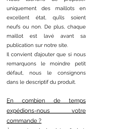
uniquement des maillots en
excellent état, qu’ils soient
neufs ou non. De plus, chaque
maillot est lavé avant sa
publication sur notre site.
Il convient d’ajouter que si nous
remarquons le moindre petit
défaut, nous le consignons
dans le descriptif du produit.
En combien de temps
expédions-nous votre
commande ?