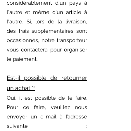
considérablement d'un pays à
l'autre et même d'un article à
l'autre. Si, lors de la livraison,
des frais supplémentaires sont
occasionnés, notre transporteur
vous contactera pour organiser
le paiement.
Est-il possible de retourner
un achat ?
Oui, il est possible de le faire.
Pour ce faire, veuillez nous
envoyer un e-mail à l’adresse
suivante :