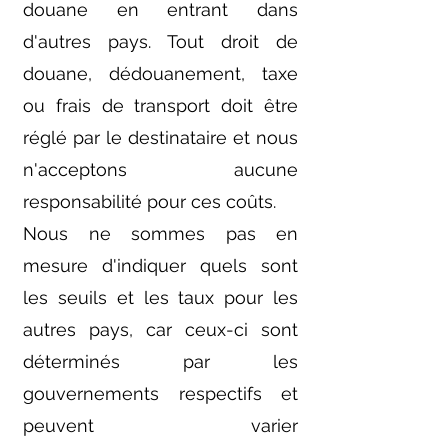
douane en entrant dans
d'autres pays. Tout droit de
douane, dédouanement, taxe
ou frais de transport doit être
réglé par le destinataire et nous
n'acceptons aucune
responsabilité pour ces coûts.
Nous ne sommes pas en
mesure d'indiquer quels sont
les seuils et les taux pour les
autres pays, car ceux-ci sont
déterminés par les
gouvernements respectifs et
peuvent varier