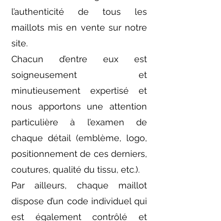
l’authenticité de tous les
maillots mis en vente sur notre
site.
Chacun d’entre eux est
soigneusement et
minutieusement expertisé et
nous apportons une attention
particulière à l’examen de
chaque détail (emblème, logo,
positionnement de ces derniers,
coutures, qualité du tissu, etc.).
Par ailleurs, chaque maillot
dispose d’un code individuel qui
est également contrôlé et