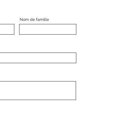
Nom de famille