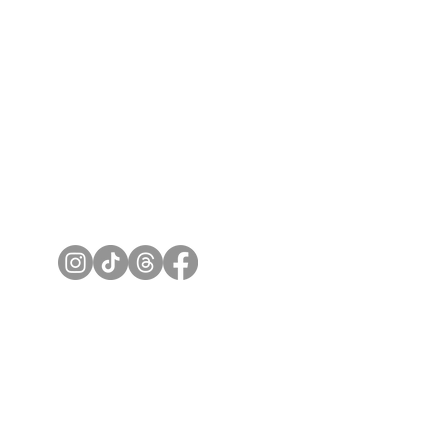
Suivez-nous