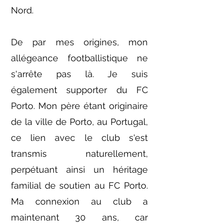
Nord.
De par mes origines, mon
allégeance footballistique ne
s'arrête pas là. Je suis
également supporter du FC
Porto. Mon père étant originaire
de la ville de Porto, au Portugal,
ce lien avec le club s'est
transmis naturellement,
perpétuant ainsi un héritage
familial de soutien au FC Porto.
Ma connexion au club a
maintenant 30 ans, car