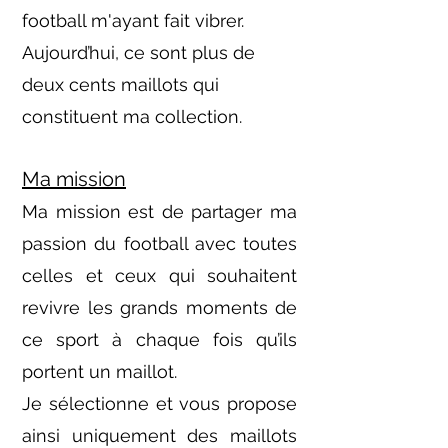
football m'ayant fait vibrer.
Aujourd’hui, ce sont plus de
deux cents maillots qui
constituent ma collection.
Ma mission
Ma mission est de partager ma
passion du football avec toutes
celles et ceux qui souhaitent
revivre les grands moments de
ce sport à chaque fois qu’ils
portent un maillot.
Je sélectionne et vous propose
ainsi uniquement des maillots