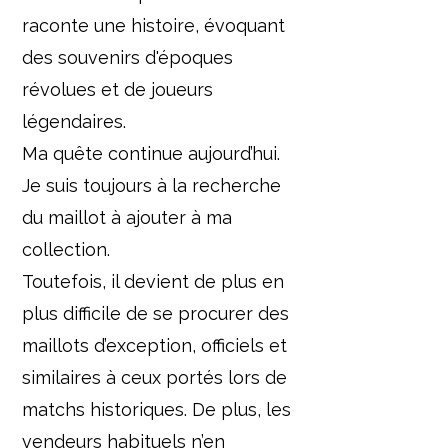
raconte une histoire, évoquant
des souvenirs d'époques
révolues et de joueurs
légendaires.
Ma quête continue aujourd’hui.
Je suis toujours à la recherche
du maillot à ajouter à ma
collection.
Toutefois, il devient de plus en
plus difficile de se procurer des
maillots d’exception, officiels et
similaires à ceux portés lors de
matchs historiques. De plus, les
vendeurs habituels n’en