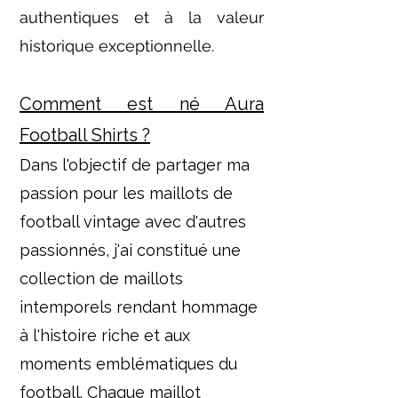
authentiques et à la valeur
historique exceptionnelle.
Comment est né Aura
Football Shirts ?
Dans l'objectif de partager ma
passion pour les maillots de
football vintage avec d'autres
passionnés, j'ai constitué une
collection de maillots
intemporels rendant hommage
à l'histoire riche et aux
moments emblématiques du
football. Chaque maillot