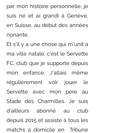
par mon histoire personnelle, je
suis né et ai grandi à Genève,
en Suisse, au début des années
nonante.
Et s'il y a une chose qui m'unit à
ma ville natale, c'est le Servette
FC, club que je supporte depuis
mon enfance. J'allais même
régulièrement voir jouer le
Servette avec mon père au
Stade des Charmilles. Je suis
d'ailleurs abonné au club
depuis 2015 et assiste à tous les
matchs à domicile en Tribune