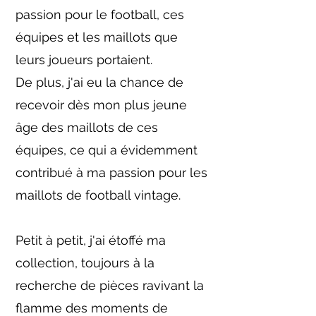
passion pour le football, ces
équipes et les maillots que
leurs joueurs portaient.
De plus, j'ai eu la chance de
recevoir dès mon plus jeune
âge des maillots de ces
équipes, ce qui a évidemment
contribué à ma passion pour les
maillots de football vintage.
Petit à petit, j'ai étoffé ma
collection, toujours à la
recherche de pièces ravivant la
flamme des moments de