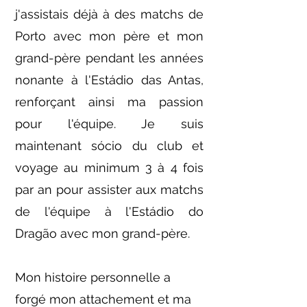
j'assistais déjà à des matchs de
Porto avec mon père et mon
grand-père pendant les années
nonante à l'Estádio das Antas,
renforçant ainsi ma passion
pour l'équipe. Je suis
maintenant sócio du club et
voyage au minimum 3 à 4 fois
par an pour assister aux matchs
de l'équipe à l'Estádio do
Dragão avec mon grand-père.
Mon histoire personnelle a
forgé mon attachement et ma