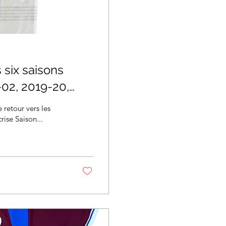
 six saisons
02, 2019-20,
 retour vers les
rise Saison...