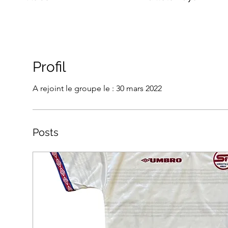
Profil
A rejoint le groupe le : 30 mars 2022
Posts